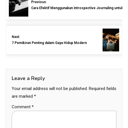
Previous:
Cara Efektif Menggunakan Introspective Journaling untuk 
Next:
7 Pemikiran Penting dalam Gaya Hidup Modern
Leave a Reply
Your email address will not be published.
Required fields
are marked
*
Comment
*