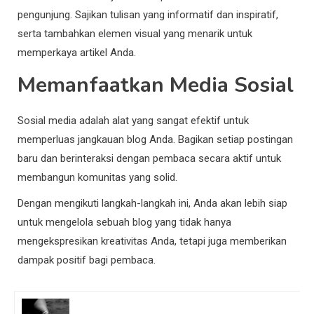
pengunjung. Sajikan tulisan yang informatif dan inspiratif,
serta tambahkan elemen visual yang menarik untuk
memperkaya artikel Anda.
Memanfaatkan Media Sosial
Sosial media adalah alat yang sangat efektif untuk
memperluas jangkauan blog Anda. Bagikan setiap postingan
baru dan berinteraksi dengan pembaca secara aktif untuk
membangun komunitas yang solid.
Dengan mengikuti langkah-langkah ini, Anda akan lebih siap
untuk mengelola sebuah blog yang tidak hanya
mengekspresikan kreativitas Anda, tetapi juga memberikan
dampak positif bagi pembaca.