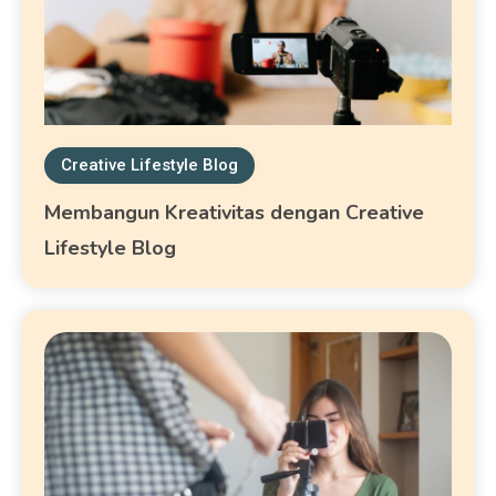
Creative Lifestyle Blog
Membangun Kreativitas dengan Creative
Lifestyle Blog