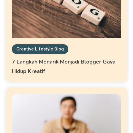
Creative Lifestyle Blog
7 Langkah Menarik Menjadi Blogger Gaya
Hidup Kreatif