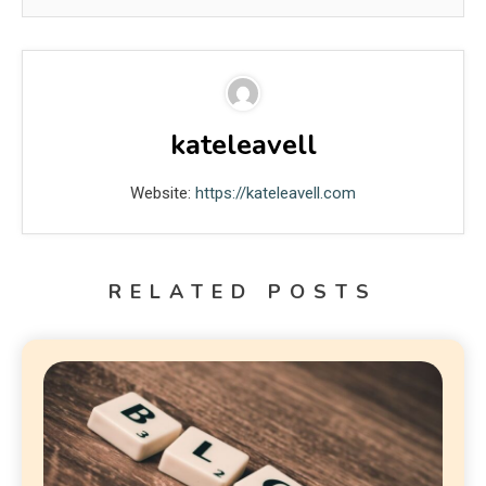
kateleavell
Website:
https://kateleavell.com
RELATED POSTS