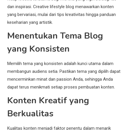
dan inspirasi. Creative lifestyle blog menawarkan konten
yang bervariasi, mulai dari tips kreativitas hingga panduan
keseharian yang artistik.
Menentukan Tema Blog
yang Konsisten
Memilih tema yang konsisten adalah kunci utama dalam
membangun audiens setia. Pastikan tema yang dipilih dapat
mencerminkan minat dan passion Anda, sehingga Anda
dapat terus menikmati setiap proses pembuatan konten.
Konten Kreatif yang
Berkualitas
Kualitas konten menjadi faktor penentu dalam menarik