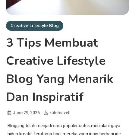
Creative Lifestyle Blog
3 Tips Membuat
Creative Lifestyle
Blog Yang Menarik
Dan Inspiratif
June 29, 2026
kateleavell
Blogging telah menjadi cara populer untuk menjalani gaya
hidup kreatif, terutama bagi mereka yang ingin berbagi ide