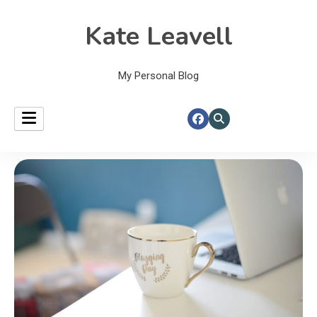
Kate Leavell
My Personal Blog