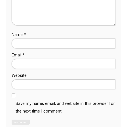
Name
*
Email
*
Website
Save my name, email, and website in this browser for
the next time I comment.