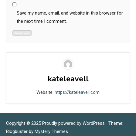
Save my name, email, and website in this browser for
the next time I comment.
kateleavell
Website:
https://kateleavell.com
Copyright © 2025
Proudly powered by WordPress
|
Theme:
Blogbuster by
Mystery Themes
.