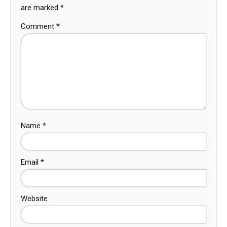
are marked
*
Comment
*
Name
*
Email
*
Website