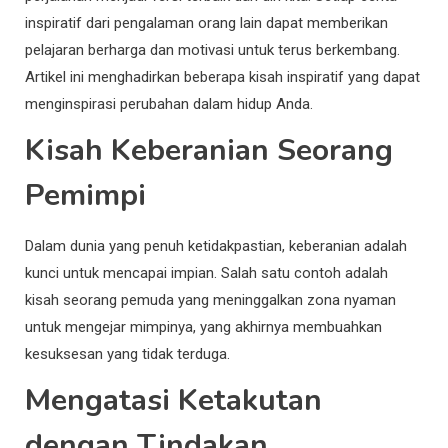
inspiratif dari pengalaman orang lain dapat memberikan
pelajaran berharga dan motivasi untuk terus berkembang.
Artikel ini menghadirkan beberapa kisah inspiratif yang dapat
menginspirasi perubahan dalam hidup Anda.
Kisah Keberanian Seorang
Pemimpi
Dalam dunia yang penuh ketidakpastian, keberanian adalah
kunci untuk mencapai impian. Salah satu contoh adalah
kisah seorang pemuda yang meninggalkan zona nyaman
untuk mengejar mimpinya, yang akhirnya membuahkan
kesuksesan yang tidak terduga.
Mengatasi Ketakutan
dengan Tindakan