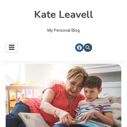
Kate Leavell
My Personal Blog