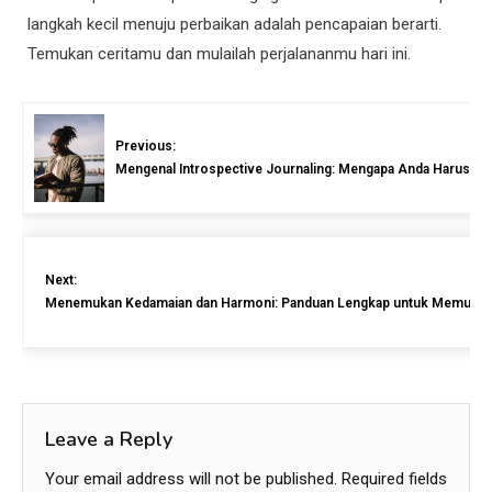
langkah kecil menuju perbaikan adalah pencapaian berarti.
Temukan ceritamu dan mulailah perjalananmu hari ini.
Previous:
Mengenal Introspective Journaling: Mengapa Anda Harus M
Next:
Menemukan Kedamaian dan Harmoni: Panduan Lengkap untuk Memulai Bl
Leave a Reply
Your email address will not be published.
Required fields