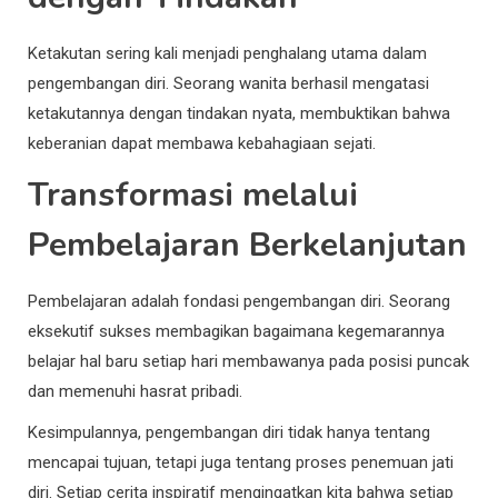
Ketakutan sering kali menjadi penghalang utama dalam
pengembangan diri. Seorang wanita berhasil mengatasi
ketakutannya dengan tindakan nyata, membuktikan bahwa
keberanian dapat membawa kebahagiaan sejati.
Transformasi melalui
Pembelajaran Berkelanjutan
Pembelajaran adalah fondasi pengembangan diri. Seorang
eksekutif sukses membagikan bagaimana kegemarannya
belajar hal baru setiap hari membawanya pada posisi puncak
dan memenuhi hasrat pribadi.
Kesimpulannya, pengembangan diri tidak hanya tentang
mencapai tujuan, tetapi juga tentang proses penemuan jati
diri. Setiap cerita inspiratif mengingatkan kita bahwa setiap