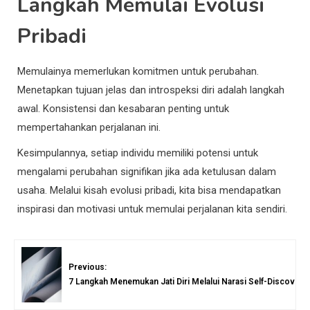
Langkah Memulai Evolusi
Pribadi
Memulainya memerlukan komitmen untuk perubahan.
Menetapkan tujuan jelas dan introspeksi diri adalah langkah
awal. Konsistensi dan kesabaran penting untuk
mempertahankan perjalanan ini.
Kesimpulannya, setiap individu memiliki potensi untuk
mengalami perubahan signifikan jika ada ketulusan dalam
usaha. Melalui kisah evolusi pribadi, kita bisa mendapatkan
inspirasi dan motivasi untuk memulai perjalanan kita sendiri.
Previous:
7 Langkah Menemukan Jati Diri Melalui Narasi Self-Discovery