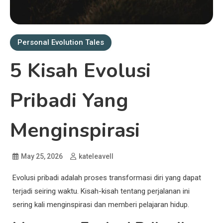
Personal Evolution Tales
5 Kisah Evolusi
Pribadi Yang
Menginspirasi
May 25, 2026
kateleavell
Evolusi pribadi adalah proses transformasi diri yang dapat
terjadi seiring waktu. Kisah-kisah tentang perjalanan ini
sering kali menginspirasi dan memberi pelajaran hidup.