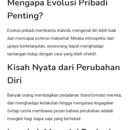
Mengapa Evolusi Pribadi
Penting?
Evolusi pribadi membantu individu mengenal diri lebih baik
dan mencapai potensi maksimal. Melalui introspeksi dan
upaya berkelanjutan, seseorang dapat menghadapi
tantangan hidup dengan cara yang lebih efektif.
Kisah Nyata dari Perubahan
Diri
Banyak orang membagikan perjalanan transformasi mereka,
dari menghadapi ketakutan hingga mengatasi kegagalan.
Setiap cerita membawa pesan bahwa perubahan adalah
mungkin bagi siapa saja yang bertekad.