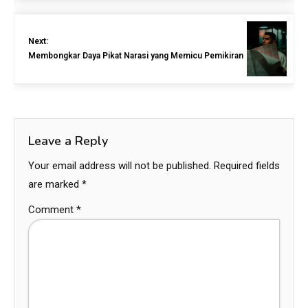
Next:
Membongkar Daya Pikat Narasi yang Memicu Pemikiran
Leave a Reply
Your email address will not be published.
Required fields
are marked
*
Comment
*