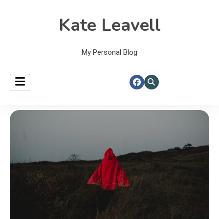
Kate Leavell
My Personal Blog