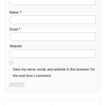
Name
*
Email
*
Website
Save my name, email, and website in this browser for
the next time I comment.