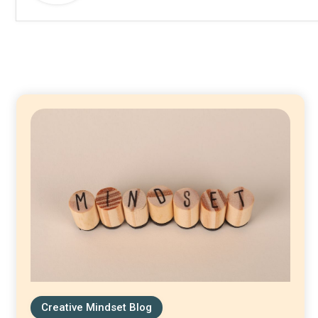
Creative Mindset Blog