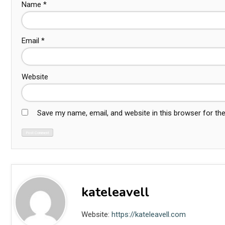
Name
*
Email
*
Website
Save my name, email, and website in this browser for th
kateleavell
Website:
https://kateleavell.com