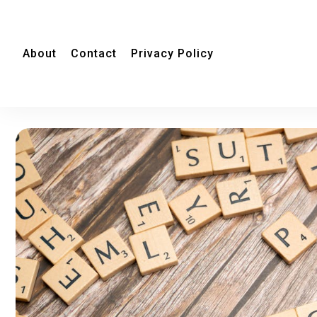
About
Contact
Privacy Policy