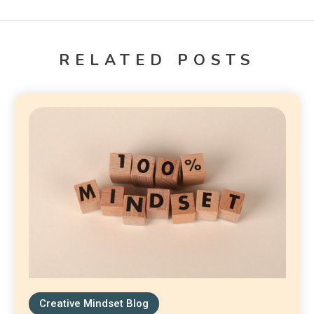
RELATED POSTS
Creative Mindset Blog