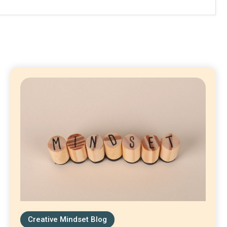
Creative Mindset Blog