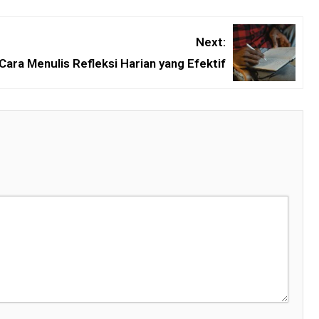
Next:
Cara Menulis Refleksi Harian yang Efektif