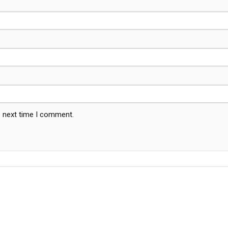
e next time I comment.