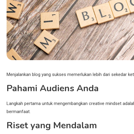
Menjalankan blog yang sukses memerlukan lebih dari sekedar ke
Pahami Audiens Anda
Langkah pertama untuk mengembangkan creative mindset adalah 
bermanfaat.
Riset yang Mendalam