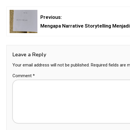
Previous:
Mengapa Narrative Storytelling Menjad
Leave a Reply
Your email address will not be published.
Required fields are
Comment
*