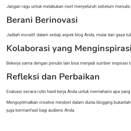
Jangan ragu untuk melakukan riset menyeluruh sebelum menuli
Berani Berinovasi
Jadilah inovatif dalam setiap aspek blog Anda, mulai dari gaya t
Kolaborasi yang Menginspiras
Bekerja sama dengan penulis lain bisa menjadi sumber inspirasi 
Refleksi dan Perbaikan
Evaluasi secara rutin hasil kerja Anda untuk memahami apa yan
Mengoptimalkan creative mindset dalam dunia blogging bukanlah
juga bermanfaat bagi audiens Anda.