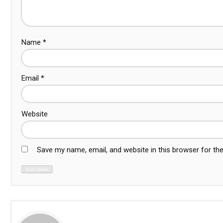
Name
*
Email
*
Website
Save my name, email, and website in this browser for th