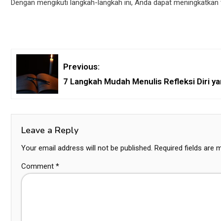
Dengan mengikuti langkah-langkah ini, Anda dapat meningkatkan 
Previous:
7 Langkah Mudah Menulis Refleksi Diri ya
Leave a Reply
Your email address will not be published.
Required fields are
Comment
*