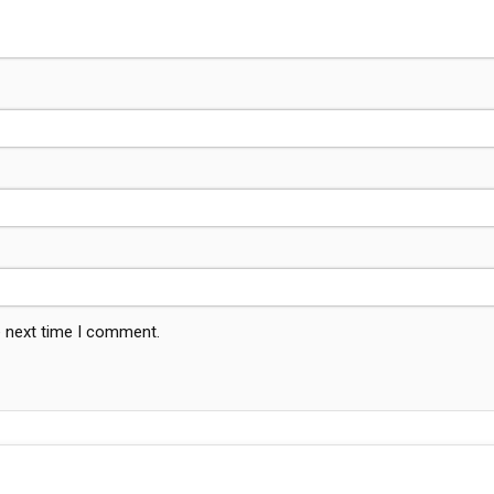
e next time I comment.