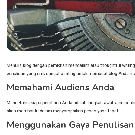
Menulis blog dengan pemikiran mendalam atau thoughtful writing
penulisan yang unik sangat penting untuk membuat blog Anda meno
Memahami Audiens Anda
Mengetahui siapa pembaca Anda adalah langkah awal yang pent
akan membantu dalam menyampaikan pesan yang tepat.
Menggunakan Gaya Penulisan