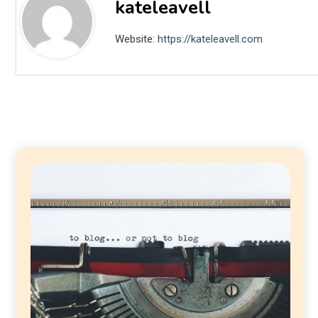
kateleavell
Website:
https://kateleavell.com