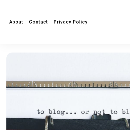
About
Contact
Privacy Policy