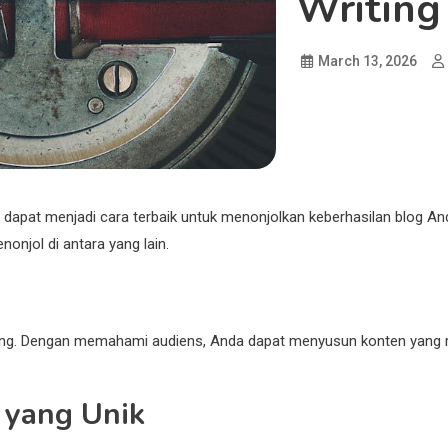
Writing
March 13, 2026
 dapat menjadi cara terbaik untuk menonjolkan keberhasilan blog An
njol di antara yang lain.
ing. Dengan memahami audiens, Anda dapat menyusun konten yang 
 yang Unik