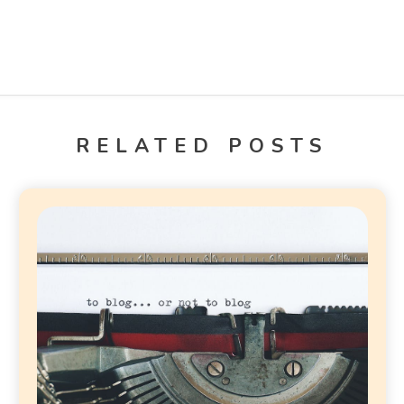
RELATED POSTS