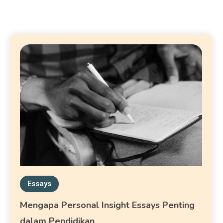
Essays
Mengapa Personal Insight Essays Penting
dalam Pendidikan