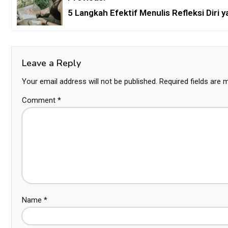
5 Langkah Efektif Menulis Refleksi Diri 
Leave a Reply
Your email address will not be published.
Required fields are
Comment
*
Name
*