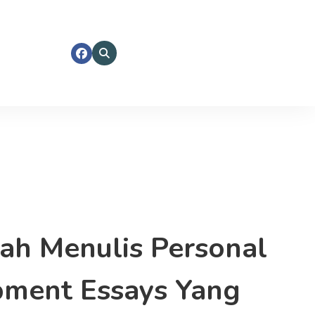
ah Menulis Personal
ment Essays Yang