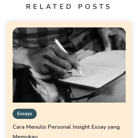
RELATED POSTS
Essays
Cara Menulis Personal Insight Essay yang
Memukau