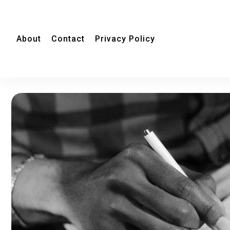
About
Contact
Privacy Policy