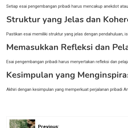
Setiap esai pengembangan pribadi harus mencakup anekdot atau 
Struktur yang Jelas dan Kohe
Pastikan esai memiliki struktur yang jelas dengan pendahulua
Memasukkan Refleksi dan Pela
Esai pengembangan pribadi harus menyertakan refleksi dan pelajar
Kesimpulan yang Menginspira
Akhiri dengan kesimpulan yang memperkuat perjalanan pribadi 
Previous: