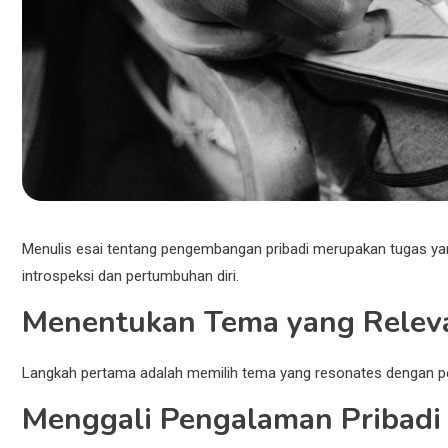
Menulis esai tentang pengembangan pribadi merupakan tugas yan
introspeksi dan pertumbuhan diri.
Menentukan Tema yang Relev
Langkah pertama adalah memilih tema yang resonates dengan peng
Menggali Pengalaman Pribadi