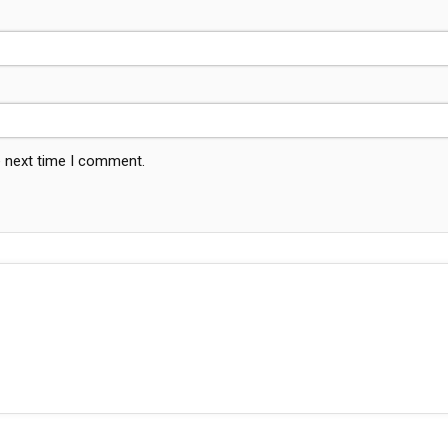
e next time I comment.