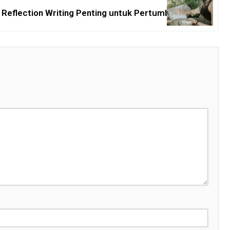
 Reflection Writing Penting untuk Pertumbuhan Diri