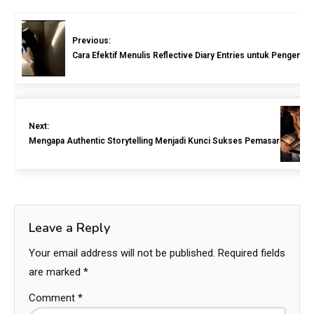
Previous:
Cara Efektif Menulis Reflective Diary Entries untuk Pengemba
Next:
Mengapa Authentic Storytelling Menjadi Kunci Sukses Pemasaran Saat I
Leave a Reply
Your email address will not be published.
Required fields
are marked
*
Comment
*