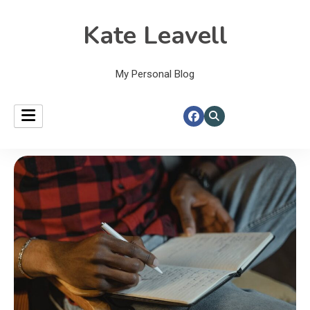
Kate Leavell
My Personal Blog