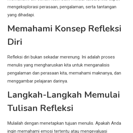
mengeksplorasi perasaan, pengalaman, serta tantangan
yang dihadapi.
Memahami Konsep Refleksi
Diri
Refleksi diri bukan sekadar merenung. Ini adalah proses
menulis yang mengharuskan kita untuk menganalisis
pengalaman dan perasaan kita, memahami maknanya, dan
menggambar pelajaran darinya.
Langkah-Langkah Memulai
Tulisan Refleksi
Mulailah dengan menetapkan tujuan menulis. Apakah Anda
ingin memahami emosi tertentu atau mengevaluasi