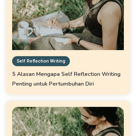
Self Reflection Writing
5 Alasan Mengapa Self Reflection Writing
Penting untuk Pertumbuhan Diri