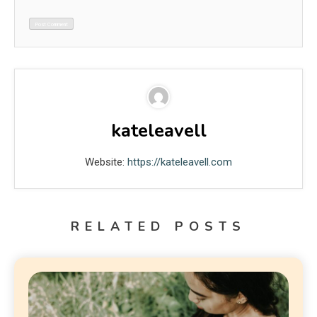
kateleavell
Website:
https://kateleavell.com
RELATED POSTS