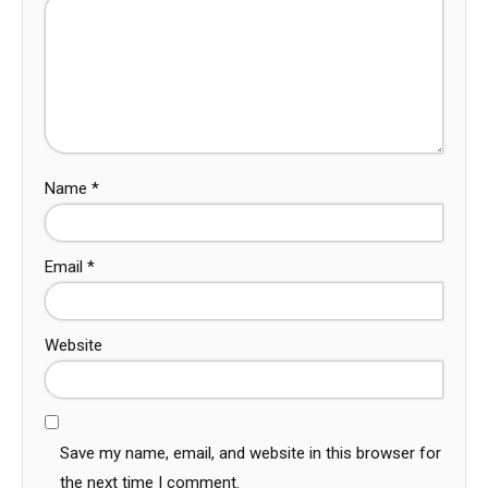
Name
*
Email
*
Website
Save my name, email, and website in this browser for
the next time I comment.