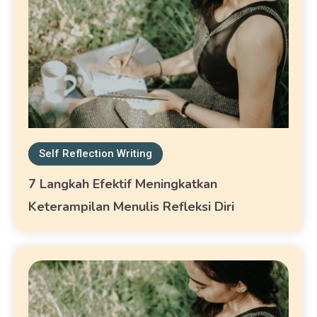
Self Reflection Writing
7 Langkah Efektif Meningkatkan
Keterampilan Menulis Refleksi Diri