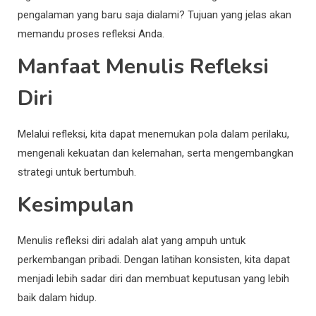
pengalaman yang baru saja dialami? Tujuan yang jelas akan
memandu proses refleksi Anda.
Manfaat Menulis Refleksi
Diri
Melalui refleksi, kita dapat menemukan pola dalam perilaku,
mengenali kekuatan dan kelemahan, serta mengembangkan
strategi untuk bertumbuh.
Kesimpulan
Menulis refleksi diri adalah alat yang ampuh untuk
perkembangan pribadi. Dengan latihan konsisten, kita dapat
menjadi lebih sadar diri dan membuat keputusan yang lebih
baik dalam hidup.