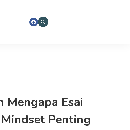
n Mengapa Esai
Mindset Penting