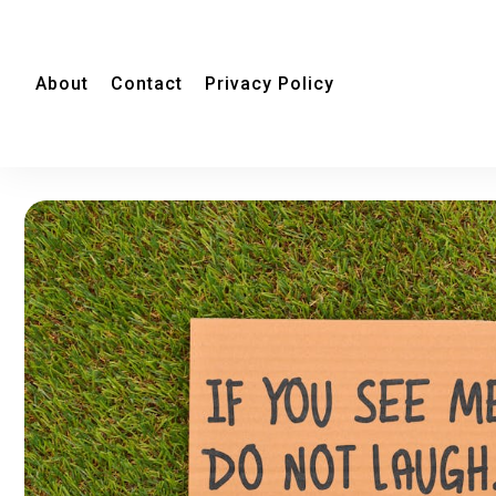
About
Contact
Privacy Policy