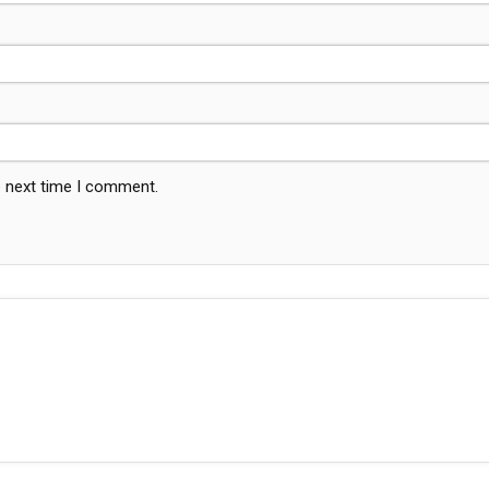
e next time I comment.