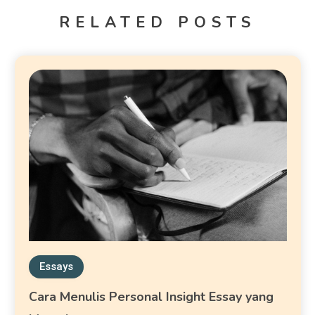
RELATED POSTS
Essays
Cara Menulis Personal Insight Essay yang