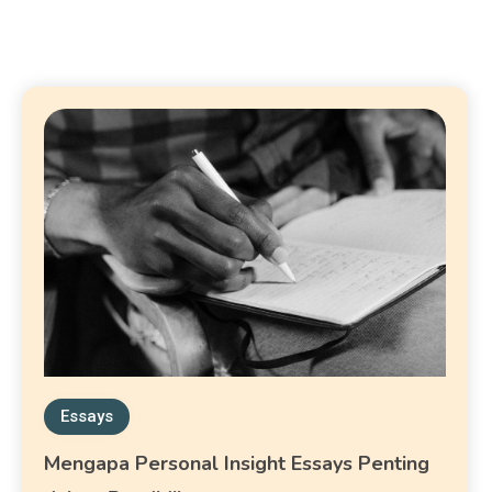
Essays
Mengapa Personal Insight Essays Penting