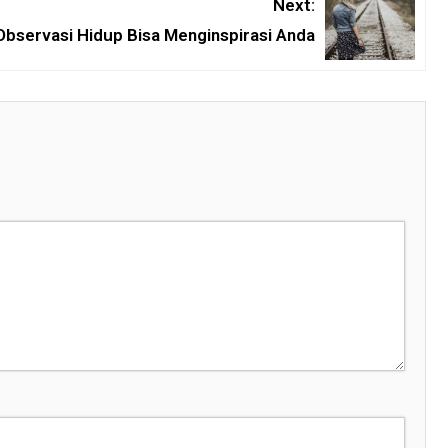
Next:
bservasi Hidup Bisa Menginspirasi Anda