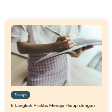
Essays
5 Langkah Praktis Menuju Hidup dengan