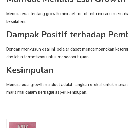
Menulis esai tentang growth mindset membantu individu memahami
kesalahan.
Dampak Positif terhadap Pemb
Dengan menyusun esai ini, pelajar dapat mengembangkan keteramp
dan lebih termotivasi untuk mencapai tujuan.
Kesimpulan
Menulis esai growth mindset adalah langkah efektif untuk menana
maksimal dalam berbagai aspek kehidupan.