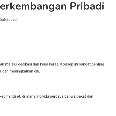
erkembangan Pribadi
kateleavell
melalui dedikasi dan kerja keras. Konsep ini sangat penting
 dan meningkatkan diri.
ixed mindset, di mana individu percaya bahwa bakat dan