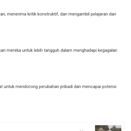
, menerima kritik konstruktif, dan mengambil pelajaran dari
kinkan mereka untuk lebih tangguh dalam menghadapi kegagalan
 kuat untuk mendorong perubahan pribadi dan mencapai potensi