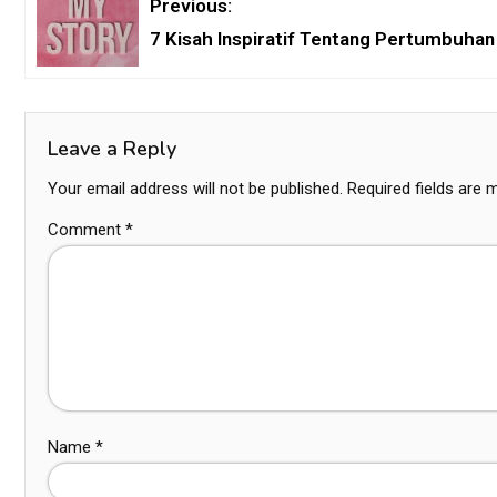
Previous:
7 Kisah Inspiratif Tentang Pertumbuha
Leave a Reply
Your email address will not be published.
Required fields are
Comment
*
Name
*