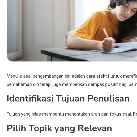
Menulis esai pengembangan diri adalah cara efektif untuk merefle
pemahaman diri tetapi juga memberikan dampak positif bagi pem
Identifikasi Tujuan Penulisan
Tujuan yang jelas membantu menentukan arah dan fokus esai. Pe
Pilih Topik yang Relevan