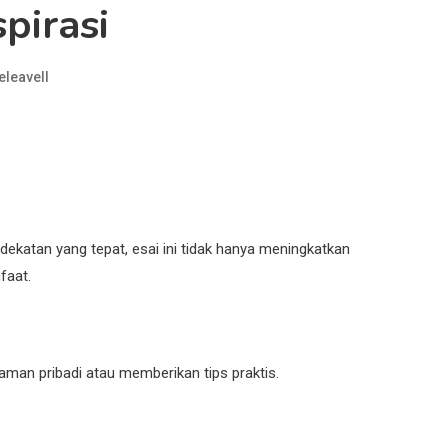
pirasi
eleavell
dekatan yang tepat, esai ini tidak hanya meningkatkan
faat.
man pribadi atau memberikan tips praktis.