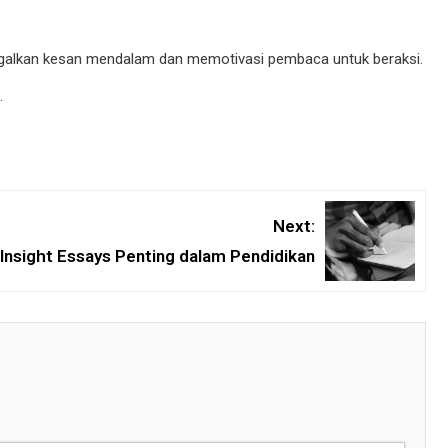
ggalkan kesan mendalam dan memotivasi pembaca untuk beraksi.
.
Next:
Insight Essays Penting dalam Pendidikan