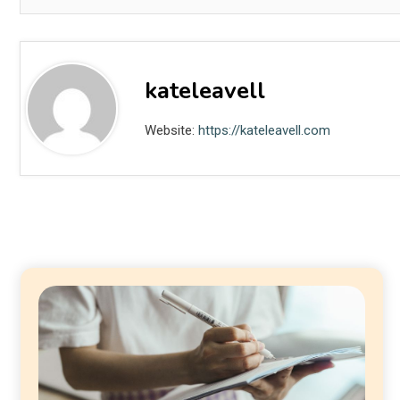
kateleavell
Website:
https://kateleavell.com