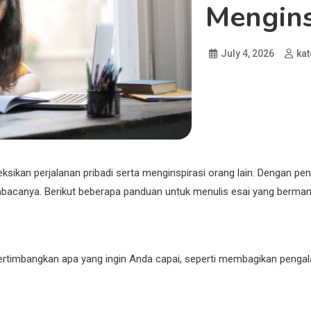
Mengins
July 4, 2026
kat
ksikan perjalanan pribadi serta menginspirasi orang lain. Dengan pen
bacanya. Berikut beberapa panduan untuk menulis esai yang berman
rtimbangkan apa yang ingin Anda capai, seperti membagikan pengala