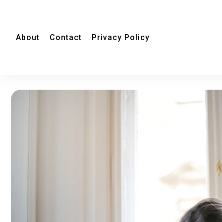
About
Contact
Privacy Policy