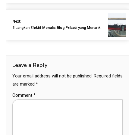
Next:
5 Langkah Efektif Menulis Blog Pribadi yang Menarik
Leave a Reply
Your email address will not be published.
Required fields
are marked
*
Comment
*