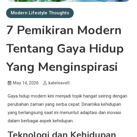
Modern Lifestyle Thoughts
7 Pemikiran Modern
Tentang Gaya Hidup
Yang Menginspirasi
May 14, 2026
kateleavell
Gaya hidup modern kini menjadi topik hangat seiring dengan
perubahan zaman yang serba cepat. Dinamika kehidupan
yang berlangsung saat ini menuntut adaptasi dan inovasi
dalam berbagai aspek kehidupan.
Teknologi dan Kehidupan