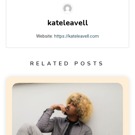
kateleavell
Website:
https://kateleavell.com
RELATED POSTS