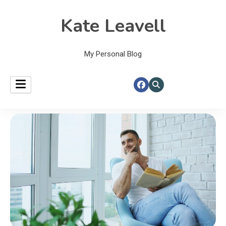
Kate Leavell
My Personal Blog