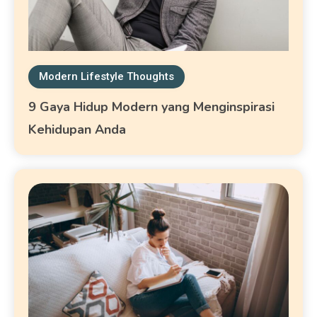
Modern Lifestyle Thoughts
9 Gaya Hidup Modern yang Menginspirasi
Kehidupan Anda