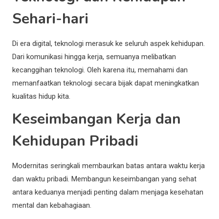
Sehari-hari
Di era digital, teknologi merasuk ke seluruh aspek kehidupan.
Dari komunikasi hingga kerja, semuanya melibatkan
kecanggihan teknologi. Oleh karena itu, memahami dan
memanfaatkan teknologi secara bijak dapat meningkatkan
kualitas hidup kita.
Keseimbangan Kerja dan
Kehidupan Pribadi
Modernitas seringkali membaurkan batas antara waktu kerja
dan waktu pribadi. Membangun keseimbangan yang sehat
antara keduanya menjadi penting dalam menjaga kesehatan
mental dan kebahagiaan.