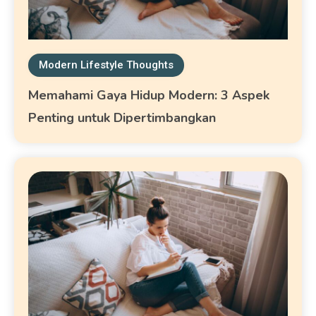
Modern Lifestyle Thoughts
Memahami Gaya Hidup Modern: 3 Aspek
Penting untuk Dipertimbangkan