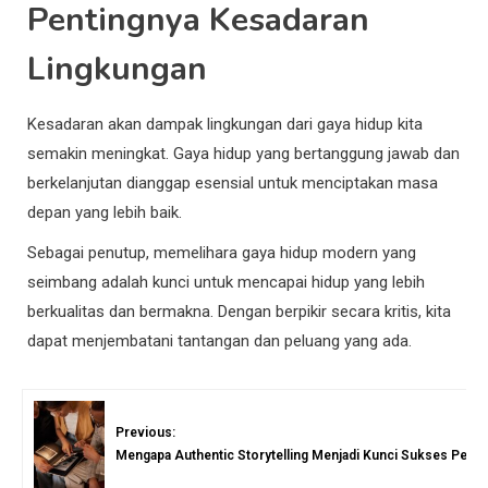
Pentingnya Kesadaran
Lingkungan
Kesadaran akan dampak lingkungan dari gaya hidup kita
semakin meningkat. Gaya hidup yang bertanggung jawab dan
berkelanjutan dianggap esensial untuk menciptakan masa
depan yang lebih baik.
Sebagai penutup, memelihara gaya hidup modern yang
seimbang adalah kunci untuk mencapai hidup yang lebih
berkualitas dan bermakna. Dengan berpikir secara kritis, kita
dapat menjembatani tantangan dan peluang yang ada.
Previous:
Mengapa Authentic Storytelling Menjadi Kunci Sukses Pemas