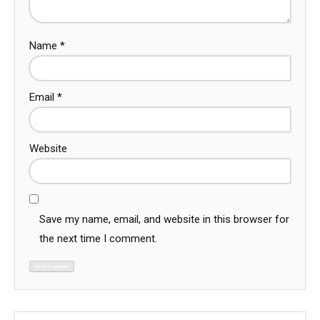
Name
*
Email
*
Website
Save my name, email, and website in this browser for
the next time I comment.