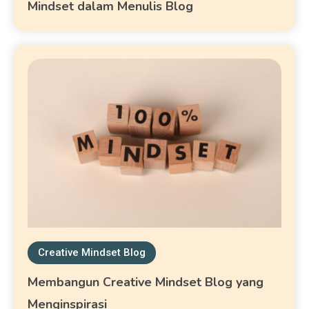
Mindset dalam Menulis Blog
Creative Mindset Blog
Membangun Creative Mindset Blog yang
Menginspirasi