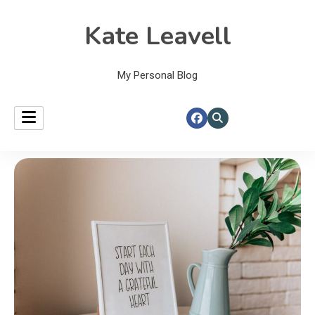
Kate Leavell
My Personal Blog