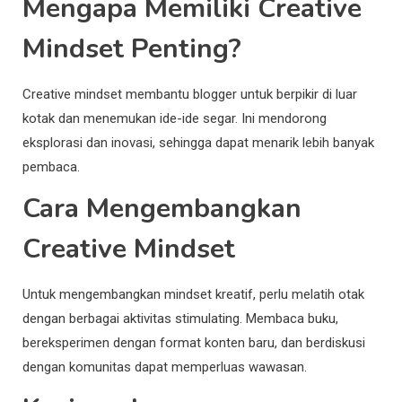
Mengapa Memiliki Creative
Mindset Penting?
Creative mindset membantu blogger untuk berpikir di luar
kotak dan menemukan ide-ide segar. Ini mendorong
eksplorasi dan inovasi, sehingga dapat menarik lebih banyak
pembaca.
Cara Mengembangkan
Creative Mindset
Untuk mengembangkan mindset kreatif, perlu melatih otak
dengan berbagai aktivitas stimulating. Membaca buku,
bereksperimen dengan format konten baru, dan berdiskusi
dengan komunitas dapat memperluas wawasan.