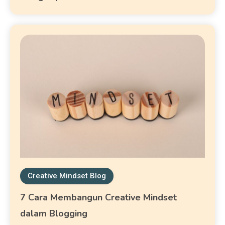
Creative Mindset Blog
7 Cara Membangun Creative Mindset
dalam Blogging