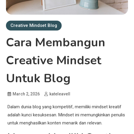
Creative Mindset Blog
Cara Membangun
Creative Mindset
Untuk Blog
March 2, 2026
kateleavell
Dalam dunia blog yang kompetitif, memiliki mindset kreatif
adalah kunci kesuksesan. Mindset ini memungkinkan penulis
untuk menghasilkan konten menarik dan relevan.