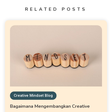
RELATED POSTS
Creative Mindset Blog
Bagaimana Mengembangkan Creative