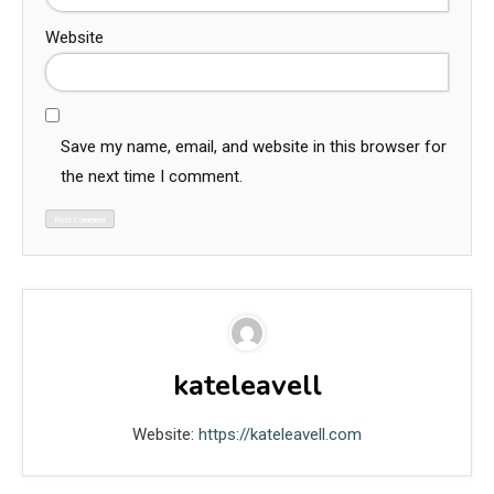
Website
Save my name, email, and website in this browser for
the next time I comment.
kateleavell
Website:
https://kateleavell.com