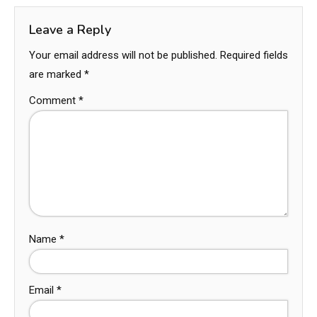
Leave a Reply
Your email address will not be published.
Required fields
are marked
*
Comment
*
Name
*
Email
*