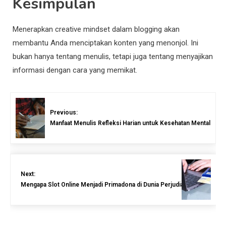
Kesimpulan
Menerapkan creative mindset dalam blogging akan
membantu Anda menciptakan konten yang menonjol. Ini
bukan hanya tentang menulis, tetapi juga tentang menyajikan
informasi dengan cara yang memikat.
Previous:
Manfaat Menulis Refleksi Harian untuk Kesehatan Mental
Next:
Mengapa Slot Online Menjadi Primadona di Dunia Perjudian Digital