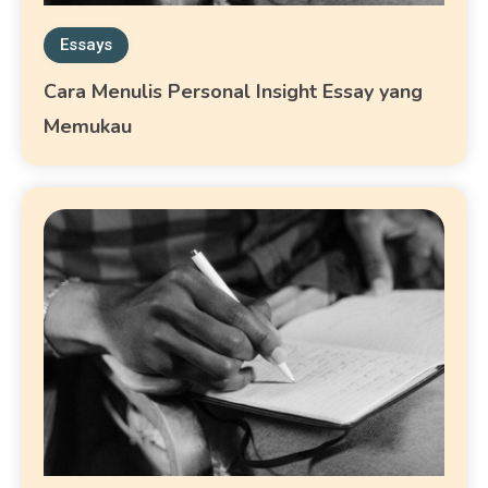
Essays
Cara Menulis Personal Insight Essay yang
Memukau