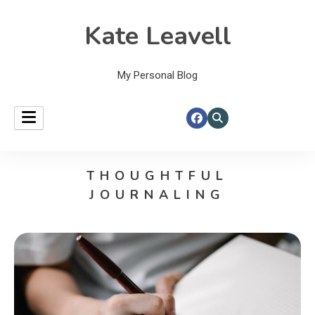
Kate Leavell
My Personal Blog
THOUGHTFUL
JOURNALING