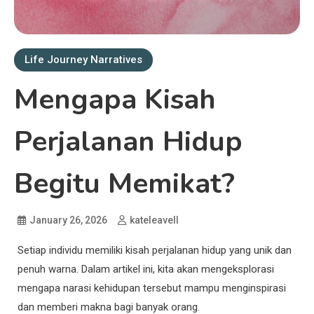
Life Journey Narratives
Mengapa Kisah
Perjalanan Hidup
Begitu Memikat?
January 26, 2026
kateleavell
Setiap individu memiliki kisah perjalanan hidup yang unik dan
penuh warna. Dalam artikel ini, kita akan mengeksplorasi
mengapa narasi kehidupan tersebut mampu menginspirasi
dan memberi makna bagi banyak orang.