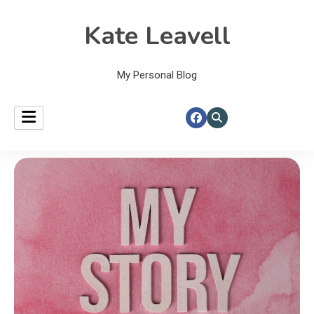
Kate Leavell
My Personal Blog