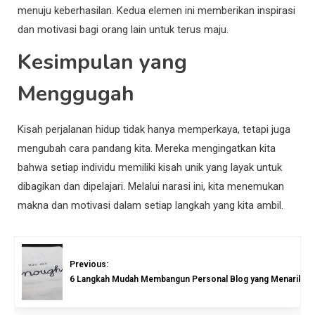
menuju keberhasilan. Kedua elemen ini memberikan inspirasi
dan motivasi bagi orang lain untuk terus maju.
Kesimpulan yang
Menggugah
Kisah perjalanan hidup tidak hanya memperkaya, tetapi juga
mengubah cara pandang kita. Mereka mengingatkan kita
bahwa setiap individu memiliki kisah unik yang layak untuk
dibagikan dan dipelajari. Melalui narasi ini, kita menemukan
makna dan motivasi dalam setiap langkah yang kita ambil.
Previous:
6 Langkah Mudah Membangun Personal Blog yang Menarik