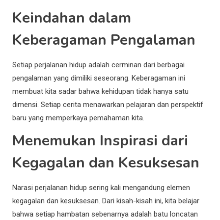
Keindahan dalam
Keberagaman Pengalaman
Setiap perjalanan hidup adalah cerminan dari berbagai
pengalaman yang dimiliki seseorang. Keberagaman ini
membuat kita sadar bahwa kehidupan tidak hanya satu
dimensi. Setiap cerita menawarkan pelajaran dan perspektif
baru yang memperkaya pemahaman kita.
Menemukan Inspirasi dari
Kegagalan dan Kesuksesan
Narasi perjalanan hidup sering kali mengandung elemen
kegagalan dan kesuksesan. Dari kisah-kisah ini, kita belajar
bahwa setiap hambatan sebenarnya adalah batu loncatan