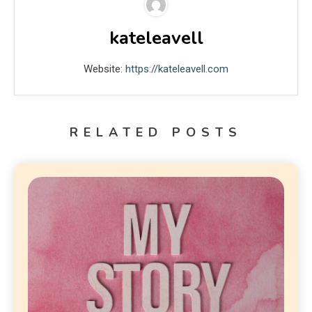
kateleavell
Website:
https://kateleavell.com
RELATED POSTS