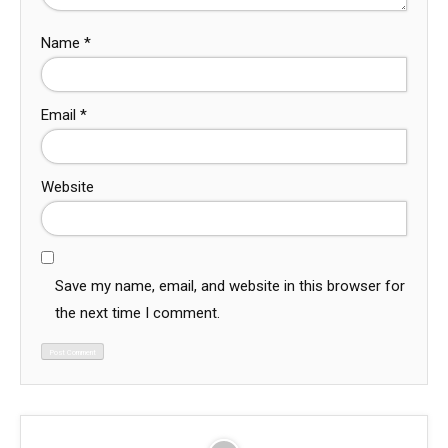
Name
*
Email
*
Website
Save my name, email, and website in this browser for
the next time I comment.