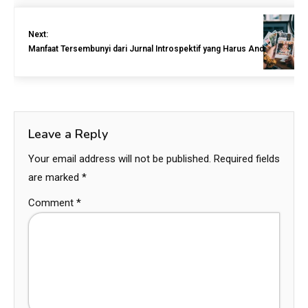
Next:
Manfaat Tersembunyi dari Jurnal Introspektif yang Harus Anda Ketahui
Leave a Reply
Your email address will not be published.
Required fields
are marked
*
Comment
*