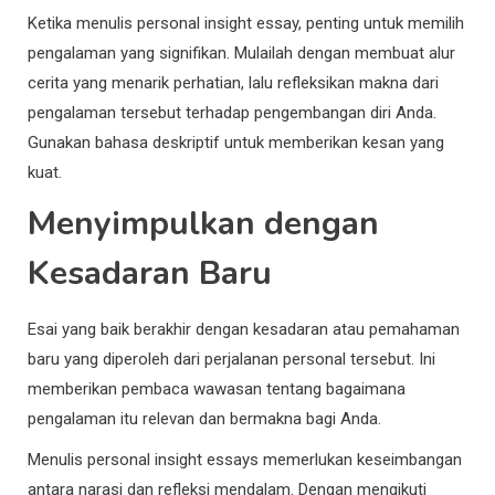
Ketika menulis personal insight essay, penting untuk memilih
pengalaman yang signifikan. Mulailah dengan membuat alur
cerita yang menarik perhatian, lalu refleksikan makna dari
pengalaman tersebut terhadap pengembangan diri Anda.
Gunakan bahasa deskriptif untuk memberikan kesan yang
kuat.
Menyimpulkan dengan
Kesadaran Baru
Esai yang baik berakhir dengan kesadaran atau pemahaman
baru yang diperoleh dari perjalanan personal tersebut. Ini
memberikan pembaca wawasan tentang bagaimana
pengalaman itu relevan dan bermakna bagi Anda.
Menulis personal insight essays memerlukan keseimbangan
antara narasi dan refleksi mendalam. Dengan mengikuti