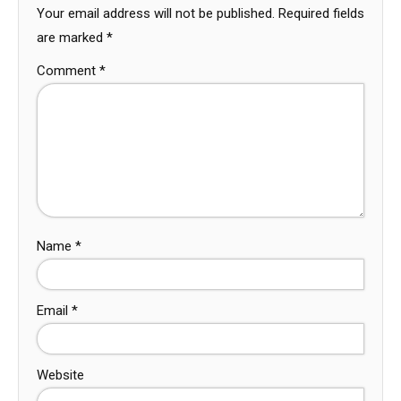
Your email address will not be published.
Required fields
are marked
*
Comment
*
Name
*
Email
*
Website