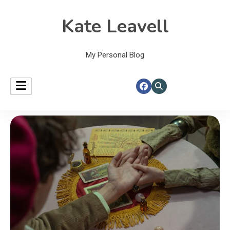
Kate Leavell
My Personal Blog