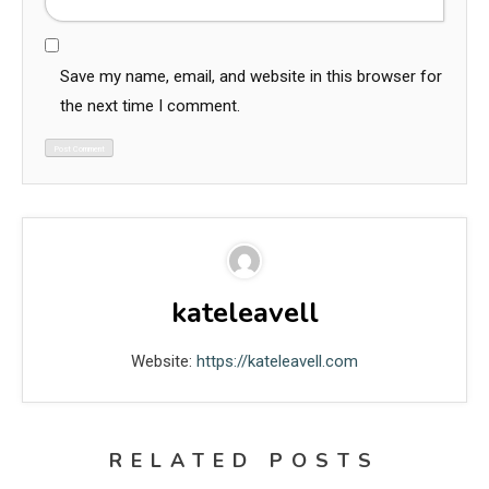
Save my name, email, and website in this browser for
the next time I comment.
kateleavell
Website:
https://kateleavell.com
RELATED POSTS