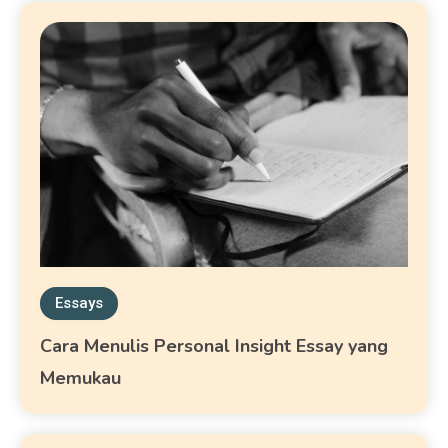
Essays
Cara Menulis Personal Insight Essay yang
Memukau