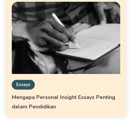
Essays
Mengapa Personal Insight Essays Penting
dalam Pendidikan