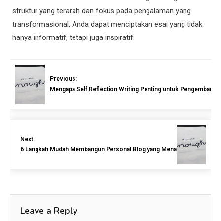
struktur yang terarah dan fokus pada pengalaman yang
transformasional, Anda dapat menciptakan esai yang tidak
hanya informatif, tetapi juga inspiratif.
Previous:
Mengapa Self Reflection Writing Penting untuk Pengembangan
Next:
6 Langkah Mudah Membangun Personal Blog yang Menarik
Leave a Reply