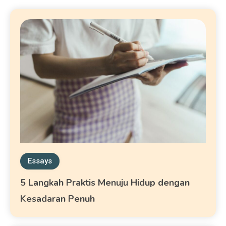
Essays
5 Langkah Praktis Menuju Hidup dengan
Kesadaran Penuh