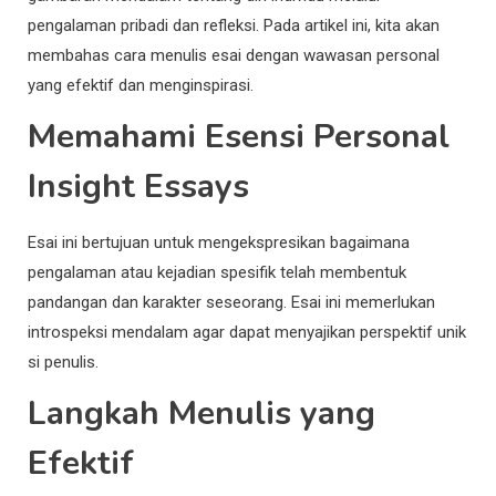
pengalaman pribadi dan refleksi. Pada artikel ini, kita akan
membahas cara menulis esai dengan wawasan personal
yang efektif dan menginspirasi.
Memahami Esensi Personal
Insight Essays
Esai ini bertujuan untuk mengekspresikan bagaimana
pengalaman atau kejadian spesifik telah membentuk
pandangan dan karakter seseorang. Esai ini memerlukan
introspeksi mendalam agar dapat menyajikan perspektif unik
si penulis.
Langkah Menulis yang
Efektif