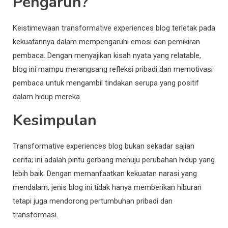
Pengaruh?
Keistimewaan transformative experiences blog terletak pada
kekuatannya dalam mempengaruhi emosi dan pemikiran
pembaca. Dengan menyajikan kisah nyata yang relatable,
blog ini mampu merangsang refleksi pribadi dan memotivasi
pembaca untuk mengambil tindakan serupa yang positif
dalam hidup mereka.
Kesimpulan
Transformative experiences blog bukan sekadar sajian
cerita; ini adalah pintu gerbang menuju perubahan hidup yang
lebih baik. Dengan memanfaatkan kekuatan narasi yang
mendalam, jenis blog ini tidak hanya memberikan hiburan
tetapi juga mendorong pertumbuhan pribadi dan
transformasi.