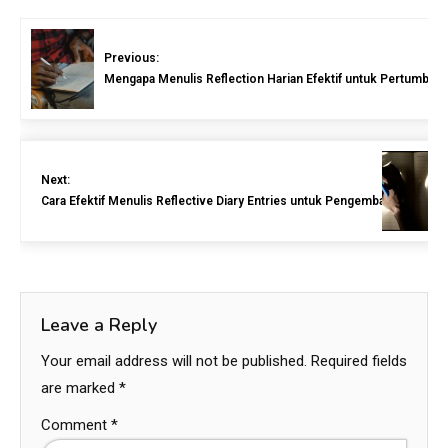
Previous:
Mengapa Menulis Reflection Harian Efektif untuk Pertumbuha
Next:
Cara Efektif Menulis Reflective Diary Entries untuk Pengembangan Diri
Leave a Reply
Your email address will not be published.
Required fields
are marked
*
Comment
*