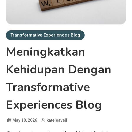
Transformative Experiences Blog
Meningkatkan
Kehidupan Dengan
Transformative
Experiences Blog
May 10, 2026
kateleavell