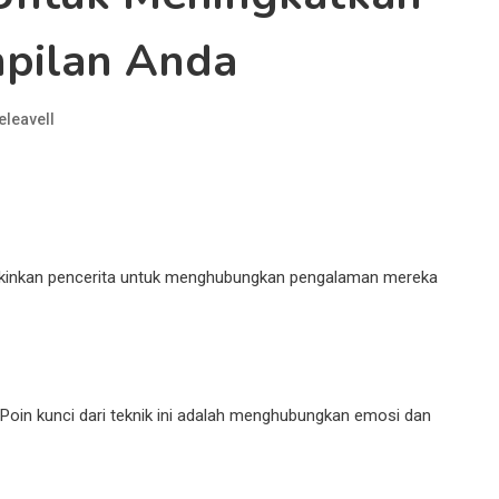
pilan Anda
eleavell
mungkinkan pencerita untuk menghubungkan pengalaman mereka
 Poin kunci dari teknik ini adalah menghubungkan emosi dan