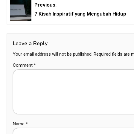
Previous:
7 Kisah Inspiratif yang Mengubah Hidup
Leave a Reply
Your email address will not be published.
Required fields are
Comment
*
Name
*