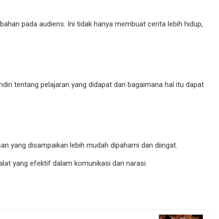
ahan pada audiens. Ini tidak hanya membuat cerita lebih hidup,
diri tentang pelajaran yang didapat dan bagaimana hal itu dapat
n yang disampaikan lebih mudah dipahami dan diingat.
at yang efektif dalam komunikasi dan narasi.