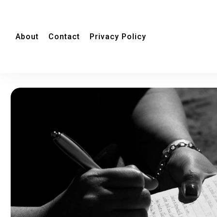
About
Contact
Privacy Policy