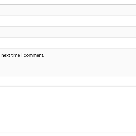
e next time I comment.