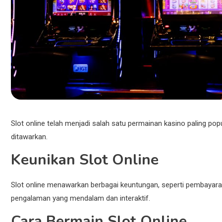
Slot online telah menjadi salah satu permainan kasino paling pop
ditawarkan.
Keunikan Slot Online
Slot online menawarkan berbagai keuntungan, seperti pembayaran
pengalaman yang mendalam dan interaktif.
Cara Bermain Slot Online