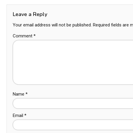
Leave a Reply
Your email address will not be published.
Required fields are
Comment
*
Name
*
Email
*