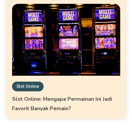
Slot Online
Slot Online: Mengapa Permainan Ini Jadi
Favorit Banyak Pemain?