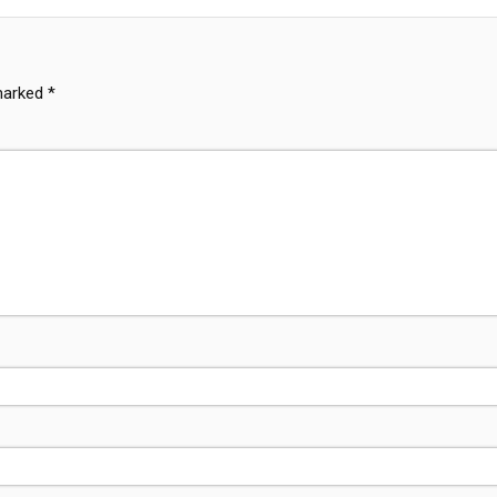
 marked
*