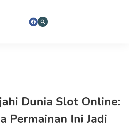
ahi Dunia Slot Online:
 Permainan Ini Jadi