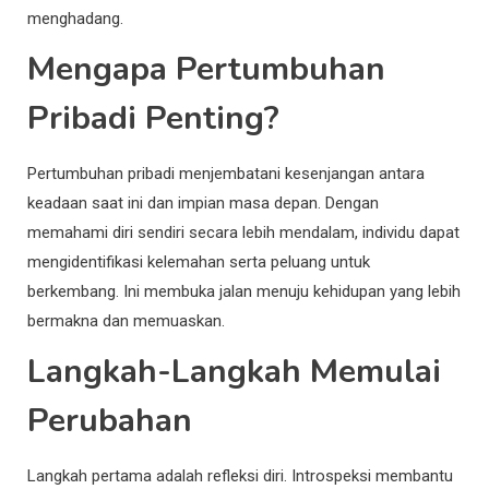
menghadang.
Mengapa Pertumbuhan
Pribadi Penting?
Pertumbuhan pribadi menjembatani kesenjangan antara
keadaan saat ini dan impian masa depan. Dengan
memahami diri sendiri secara lebih mendalam, individu dapat
mengidentifikasi kelemahan serta peluang untuk
berkembang. Ini membuka jalan menuju kehidupan yang lebih
bermakna dan memuaskan.
Langkah-Langkah Memulai
Perubahan
Langkah pertama adalah refleksi diri. Introspeksi membantu