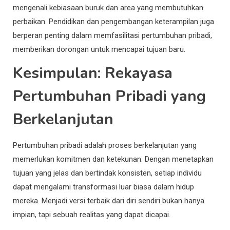
mengenali kebiasaan buruk dan area yang membutuhkan
perbaikan. Pendidikan dan pengembangan keterampilan juga
berperan penting dalam memfasilitasi pertumbuhan pribadi,
memberikan dorongan untuk mencapai tujuan baru.
Kesimpulan: Rekayasa
Pertumbuhan Pribadi yang
Berkelanjutan
Pertumbuhan pribadi adalah proses berkelanjutan yang
memerlukan komitmen dan ketekunan. Dengan menetapkan
tujuan yang jelas dan bertindak konsisten, setiap individu
dapat mengalami transformasi luar biasa dalam hidup
mereka. Menjadi versi terbaik dari diri sendiri bukan hanya
impian, tapi sebuah realitas yang dapat dicapai.