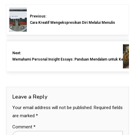
Previous:
Cara Kreatif Mengekspresikan Diri Melalui Menulis
Next:
Memahami Personal Insight Essays: Panduan Mendalam untuk Kesukse
Leave a Reply
Your email address will not be published.
Required fields
are marked
*
Comment
*