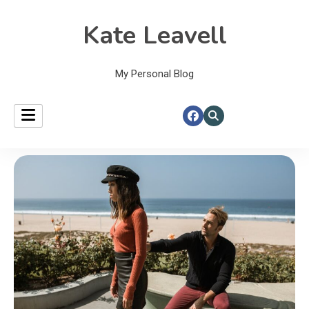
Kate Leavell
My Personal Blog