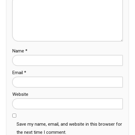
Name
*
Email
*
Website
Save my name, email, and website in this browser for
the next time I comment.