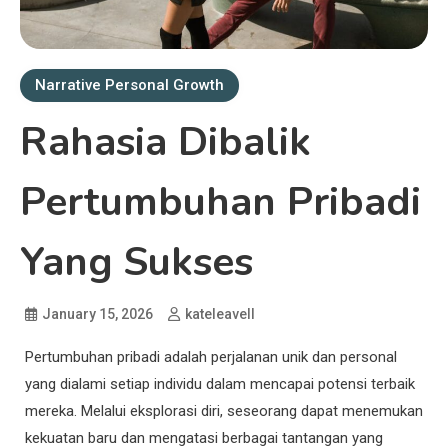
Narrative Personal Growth
Rahasia Dibalik
Pertumbuhan Pribadi
Yang Sukses
January 15, 2026
kateleavell
Pertumbuhan pribadi adalah perjalanan unik dan personal
yang dialami setiap individu dalam mencapai potensi terbaik
mereka. Melalui eksplorasi diri, seseorang dapat menemukan
kekuatan baru dan mengatasi berbagai tantangan yang