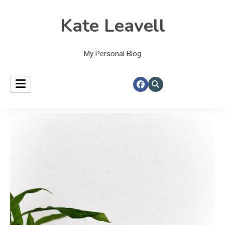
Kate Leavell
My Personal Blog