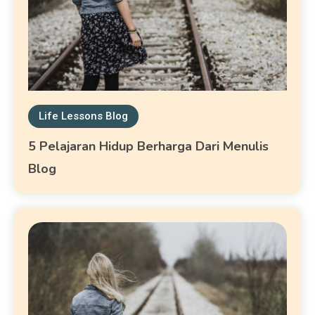
Life Lessons Blog
5 Pelajaran Hidup Berharga Dari Menulis
Blog