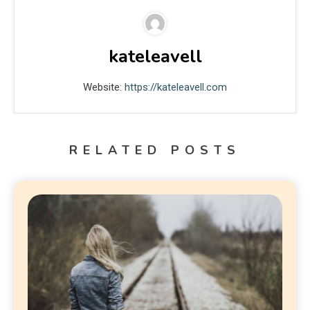
kateleavell
Website:
https://kateleavell.com
RELATED POSTS