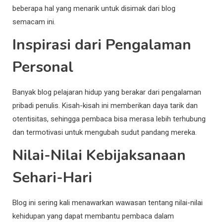
beberapa hal yang menarik untuk disimak dari blog
semacam ini.
Inspirasi dari Pengalaman
Personal
Banyak blog pelajaran hidup yang berakar dari pengalaman
pribadi penulis. Kisah-kisah ini memberikan daya tarik dan
otentisitas, sehingga pembaca bisa merasa lebih terhubung
dan termotivasi untuk mengubah sudut pandang mereka.
Nilai-Nilai Kebijaksanaan
Sehari-Hari
Blog ini sering kali menawarkan wawasan tentang nilai-nilai
kehidupan yang dapat membantu pembaca dalam