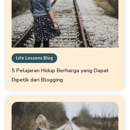
Life Lessons Blog
5 Pelajaran Hidup Berharga yang Dapat
Dipetik dari Blogging