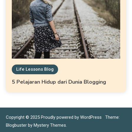
Life Lessons Blog
5 Pelajaran Hidup dari Dunia Blogging
Copyright © 2025
Proudly powered by WordPress
|
Theme:
Blogbuster by
Mystery Themes
.