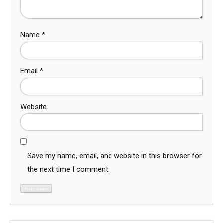
Name
*
Email
*
Website
Save my name, email, and website in this browser for
the next time I comment.