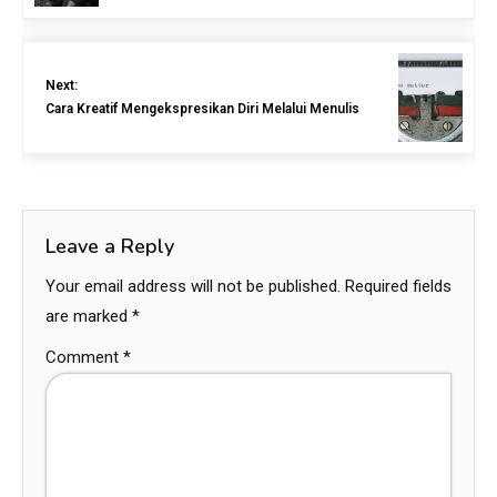
Next:
Cara Kreatif Mengekspresikan Diri Melalui Menulis
Leave a Reply
Your email address will not be published.
Required fields
are marked
*
Comment
*