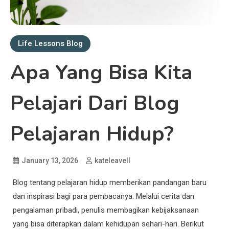
Life Lessons Blog
Apa Yang Bisa Kita
Pelajari Dari Blog
Pelajaran Hidup?
January 13, 2026
kateleavell
Blog tentang pelajaran hidup memberikan pandangan baru
dan inspirasi bagi para pembacanya. Melalui cerita dan
pengalaman pribadi, penulis membagikan kebijaksanaan
yang bisa diterapkan dalam kehidupan sehari-hari. Berikut