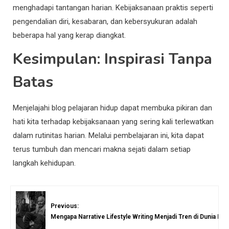
menghadapi tantangan harian. Kebijaksanaan praktis seperti
pengendalian diri, kesabaran, dan kebersyukuran adalah
beberapa hal yang kerap diangkat.
Kesimpulan: Inspirasi Tanpa
Batas
Menjelajahi blog pelajaran hidup dapat membuka pikiran dan
hati kita terhadap kebijaksanaan yang sering kali terlewatkan
dalam rutinitas harian. Melalui pembelajaran ini, kita dapat
terus tumbuh dan mencari makna sejati dalam setiap
langkah kehidupan.
Previous:
Mengapa Narrative Lifestyle Writing Menjadi Tren di Dunia Digit