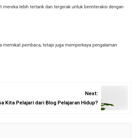
ereka lebih tertarik dan tergerak untuk berinteraksi dengan
hanya memikat pembaca, tetapi juga memperkaya pengalaman
Next:
a Kita Pelajari dari Blog Pelajaran Hidup?