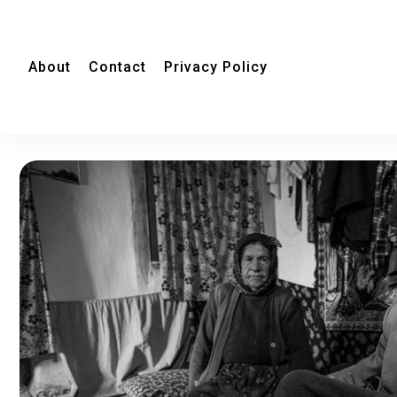
About
Contact
Privacy Policy