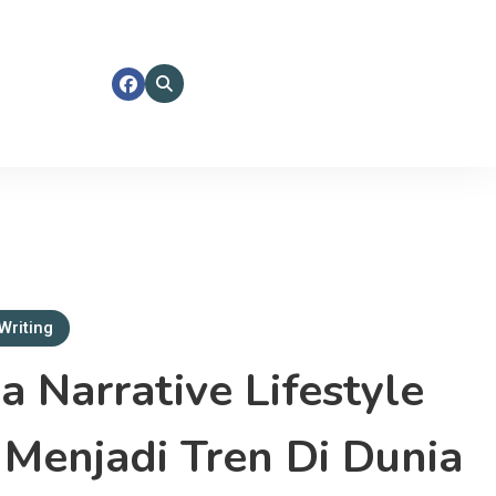
 Writing
 Narrative Lifestyle
 Menjadi Tren Di Dunia