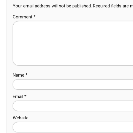
Your email address will not be published.
Required fields are
Comment
*
Name
*
Email
*
Website