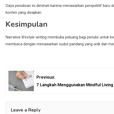
Gaya penulisan ini diminati karena menawarkan perspektif baru 
konten yang disajikan.
Kesimpulan
Narrative lifestyle writing membuka peluang bagi penulis untuk
membaca dengan menawarkan sudut pandang yang unik dan mem
Previous:
7 Langkah Menggunakan Mindful Living
Leave a Reply